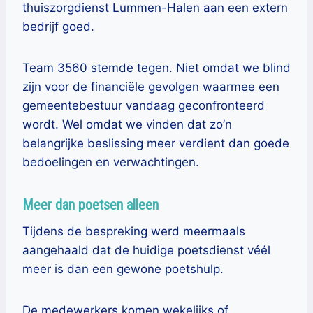
thuiszorgdienst Lummen-Halen aan een extern
bedrijf goed.
Team 3560 stemde tegen. Niet omdat we blind
zijn voor de financiële gevolgen waarmee een
gemeentebestuur vandaag geconfronteerd
wordt. Wel omdat we vinden dat zo’n
belangrijke beslissing meer verdient dan goede
bedoelingen en verwachtingen.
Meer dan poetsen alleen
Tijdens de bespreking werd meermaals
aangehaald dat de huidige poetsdienst véél
meer is dan een gewone poetshulp.
De medewerkers komen wekelijks of