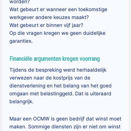
worden?
Wat gebeurt er wanneer een toekomstige
werkgever andere keuzes maakt?
Wat gebeurt er binnen vijf jaar?
Op die vragen kregen we geen duidelijke
garanties.
Financiële argumenten kregen voorrang
Tijdens de bespreking werd herhaaldelijk
verwezen naar de kostprijs van de
dienstverlening en het belang van het goed
omgaan met belastinggeld. Dat is uiteraard
belangrijk.
Maar een OCMW is geen bedrijf dat winst moet
maken. Sommige diensten zijn er niet om winst