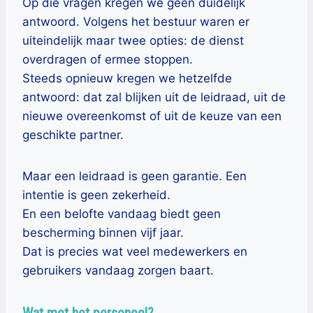
Op die vragen kregen we geen duidelijk
antwoord. Volgens het bestuur waren er
uiteindelijk maar twee opties: de dienst
overdragen of ermee stoppen.
Steeds opnieuw kregen we hetzelfde
antwoord: dat zal blijken uit de leidraad, uit de
nieuwe overeenkomst of uit de keuze van een
geschikte partner.
Maar een leidraad is geen garantie. Een
intentie is geen zekerheid.
En een belofte vandaag biedt geen
bescherming binnen vijf jaar.
Dat is precies wat veel medewerkers en
gebruikers vandaag zorgen baart.