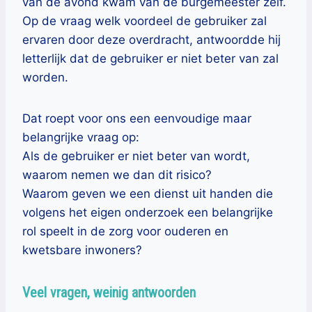
van de avond kwam van de burgemeester zelf.
Op de vraag welk voordeel de gebruiker zal
ervaren door deze overdracht, antwoordde hij
letterlijk dat de gebruiker er niet beter van zal
worden.
Dat roept voor ons een eenvoudige maar
belangrijke vraag op:
Als de gebruiker er niet beter van wordt,
waarom nemen we dan dit risico?
Waarom geven we een dienst uit handen die
volgens het eigen onderzoek een belangrijke
rol speelt in de zorg voor ouderen en
kwetsbare inwoners?
Veel vragen, weinig antwoorden