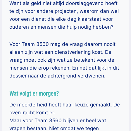
Want als geld niet altijd doorslaggevend hoeft
te zijn voor andere projecten, waarom dan wel
voor een dienst die elke dag klaarstaat voor
ouderen en mensen die hulp nodig hebben?
Voor Team 3560 mag de vraag daarom nooit
alleen zijn wat een dienstverlening kost. De
vraag moet ook zijn wat ze betekent voor de
mensen die erop rekenen. En net dat lijkt in dit
dossier naar de achtergrond verdwenen.
Wat volgt er morgen?
De meerderheid heeft haar keuze gemaakt. De
overdracht komt er.
Maar voor Team 3560 blijven er heel wat
vragen bestaan. Niet omdat we tegen