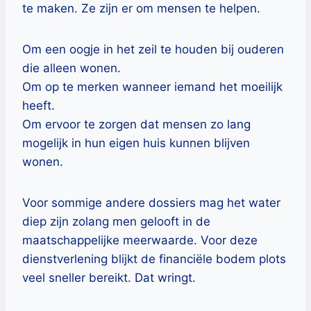
te maken. Ze zijn er om mensen te helpen.
Om een oogje in het zeil te houden bij ouderen
die alleen wonen.
Om op te merken wanneer iemand het moeilijk
heeft.
Om ervoor te zorgen dat mensen zo lang
mogelijk in hun eigen huis kunnen blijven
wonen.
Voor sommige andere dossiers mag het water
diep zijn zolang men gelooft in de
maatschappelijke meerwaarde. Voor deze
dienstverlening blijkt de financiële bodem plots
veel sneller bereikt. Dat wringt.