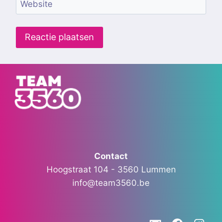
Website
Contact
Hoogstraat 104 - 3560 Lummen
info@team3560.be