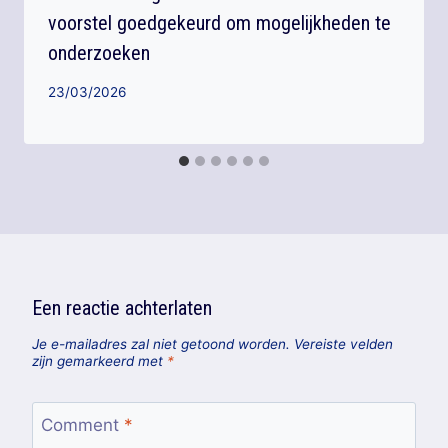
voorstel goedgekeurd om mogelijkheden te
onderzoeken
23/03/2026
Een reactie achterlaten
Je e-mailadres zal niet getoond worden.
Vereiste velden
zijn gemarkeerd met
*
Comment
*