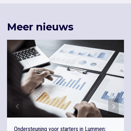
Meer nieuws
Ondersteuning voor starters in Lummen: