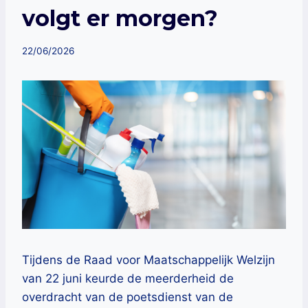
volgt er morgen?
22/06/2026
Tijdens de Raad voor Maatschappelijk Welzijn
van 22 juni keurde de meerderheid de
overdracht van de poetsdienst van de