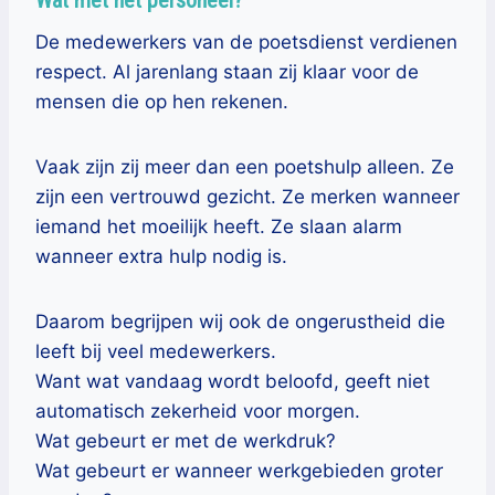
Wat met het personeel?
De medewerkers van de poetsdienst verdienen
respect. Al jarenlang staan zij klaar voor de
mensen die op hen rekenen.
Vaak zijn zij meer dan een poetshulp alleen. Ze
zijn een vertrouwd gezicht. Ze merken wanneer
iemand het moeilijk heeft. Ze slaan alarm
wanneer extra hulp nodig is.
Daarom begrijpen wij ook de ongerustheid die
leeft bij veel medewerkers.
Want wat vandaag wordt beloofd, geeft niet
automatisch zekerheid voor morgen.
Wat gebeurt er met de werkdruk?
Wat gebeurt er wanneer werkgebieden groter