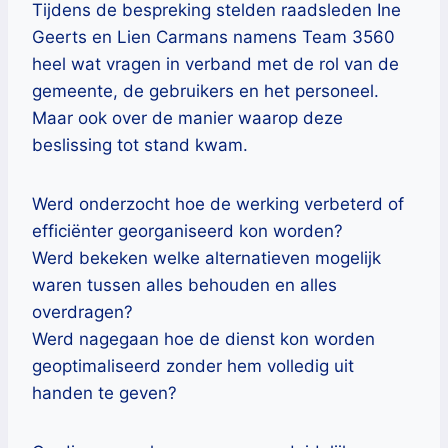
Tijdens de bespreking stelden raadsleden Ine
Geerts en Lien Carmans namens Team 3560
heel wat vragen in verband met de rol van de
gemeente, de gebruikers en het personeel.
Maar ook over de manier waarop deze
beslissing tot stand kwam.
Werd onderzocht hoe de werking verbeterd of
efficiënter georganiseerd kon worden?
Werd bekeken welke alternatieven mogelijk
waren tussen alles behouden en alles
overdragen?
Werd nagegaan hoe de dienst kon worden
geoptimaliseerd zonder hem volledig uit
handen te geven?