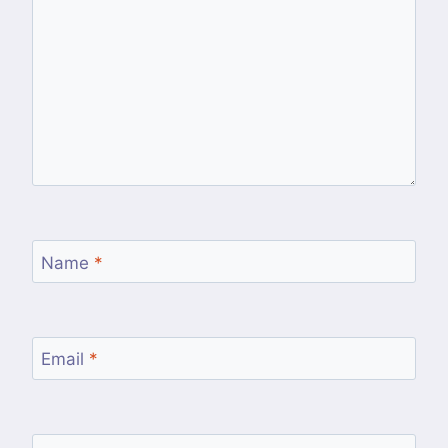
Name
*
Email
*