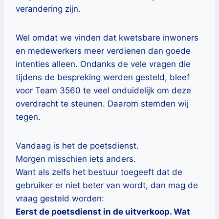
verandering zijn.
Wel omdat we vinden dat kwetsbare inwoners
en medewerkers meer verdienen dan goede
intenties alleen. Ondanks de vele vragen die
tijdens de bespreking werden gesteld, bleef
voor Team 3560 te veel onduidelijk om deze
overdracht te steunen. Daarom stemden wij
tegen.
Vandaag is het de poetsdienst.
Morgen misschien iets anders.
Want als zelfs het bestuur toegeeft dat de
gebruiker er niet beter van wordt, dan mag de
vraag gesteld worden:
Eerst de poetsdienst in de uitverkoop. Wat