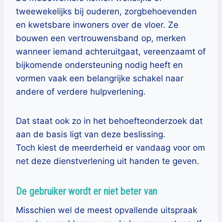
tweewekelijks bij ouderen, zorgbehoevenden
en kwetsbare inwoners over de vloer. Ze
bouwen een vertrouwensband op, merken
wanneer iemand achteruitgaat, vereenzaamt of
bijkomende ondersteuning nodig heeft en
vormen vaak een belangrijke schakel naar
andere of verdere hulpverlening.
Dat staat ook zo in het behoefteonderzoek dat
aan de basis ligt van deze beslissing.
Toch kiest de meerderheid er vandaag voor om
net deze dienstverlening uit handen te geven.
De gebruiker wordt er niet beter van
Misschien wel de meest opvallende uitspraak