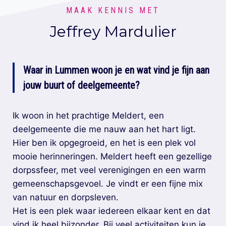
MAAK KENNIS MET
Jeffrey Mardulier
Waar in Lummen woon je en wat vind je fijn aan
jouw buurt of deelgemeente?
Ik woon in het prachtige Meldert, een
deelgemeente die me nauw aan het hart ligt.
Hier ben ik opgegroeid, en het is een plek vol
mooie herinneringen. Meldert heeft een gezellige
dorpssfeer, met veel verenigingen en een warm
gemeenschapsgevoel. Je vindt er een fijne mix
van natuur en dorpsleven.
Het is een plek waar iedereen elkaar kent en dat
vind ik heel bijzonder. Bij veel activiteiten kun je