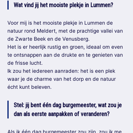
Wat vind jij het mooiste plekje in Lummen?
Voor mij is het mooiste plekje in Lummen de
natuur rond Meldert, met de prachtige vallei van
de Zwarte Beek en de Venusberg.
Het is er heerlijk rustig en groen, ideaal om even
te ontsnappen aan de drukte en te genieten van
de frisse lucht.
Ik zou het iedereen aanraden: het is een plek
waar je de charme van het dorp en de natuur
écht kunt beleven.
Stel: jij bent één dag burgemeester, wat zou je
dan als eerste aanpakken of veranderen?
Als ik één dag burgemeester zou zijn, zou ik me