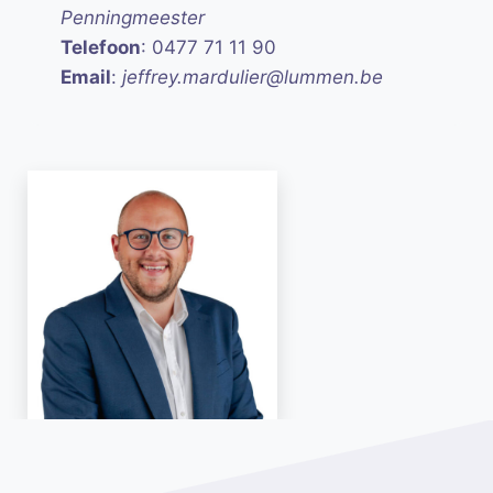
Penningmeester
Telefoon
: 0477 71 11 90
Email
:
jeffrey.mardulier@lummen.be