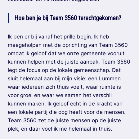
Hoe ben je bij Team 3560 terechtgekomen?
Ik ben er bij vanaf het prille begin. Ik heb
meegeholpen met de oprichting van Team 3560
omdat ik geloof dat we onze gemeente vooruit
kunnen helpen met de juiste aanpak. Team 3560
legt de focus op de lokale gemeenschap. Dat
sluit helemaal aan bij mijn visie: een Lummen
waar iedereen zich thuis voelt, waar ruimte is
voor groei en waar we samen het verschil
kunnen maken. Ik geloof echt in de kracht van
een lokale partij die oog heeft voor de mensen.
Team 3560 zet de juiste mensen op de juiste
plek, en daar voel ik me helemaal in thuis.