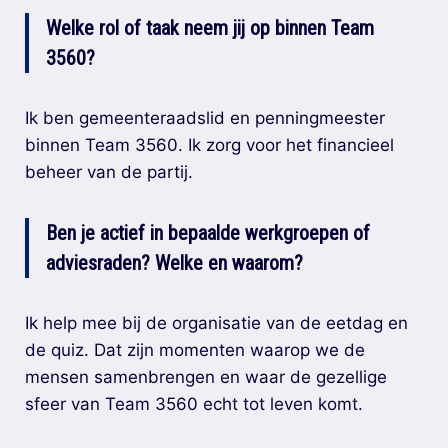
Welke rol of taak neem jij op binnen Team
3560?
Ik ben gemeenteraadslid en penningmeester
binnen Team 3560. Ik zorg voor het financieel
beheer van de partij.
Ben je actief in bepaalde werkgroepen of
adviesraden? Welke en waarom?
Ik help mee bij de organisatie van de eetdag en
de quiz. Dat zijn momenten waarop we de
mensen samenbrengen en waar de gezellige
sfeer van Team 3560 echt tot leven komt.