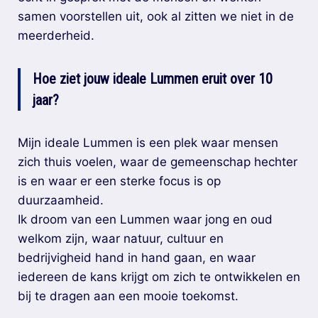
samen voorstellen uit, ook al zitten we niet in de
meerderheid.
Hoe ziet jouw ideale Lummen eruit over 10
jaar?
Mijn ideale Lummen is een plek waar mensen
zich thuis voelen, waar de gemeenschap hechter
is en waar er een sterke focus is op
duurzaamheid.
Ik droom van een Lummen waar jong en oud
welkom zijn, waar natuur, cultuur en
bedrijvigheid hand in hand gaan, en waar
iedereen de kans krijgt om zich te ontwikkelen en
bij te dragen aan een mooie toekomst.