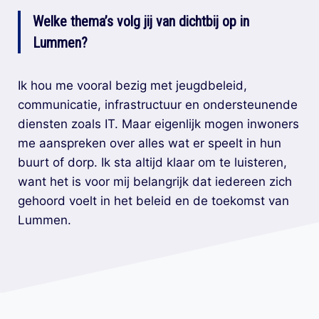
Welke thema’s volg jij van dichtbij op in
Lummen?
Ik hou me vooral bezig met jeugdbeleid,
communicatie, infrastructuur en ondersteunende
diensten zoals IT. Maar eigenlijk mogen inwoners
me aanspreken over alles wat er speelt in hun
buurt of dorp. Ik sta altijd klaar om te luisteren,
want het is voor mij belangrijk dat iedereen zich
gehoord voelt in het beleid en de toekomst van
Lummen.