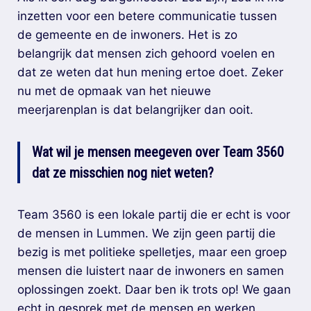
inzetten voor een betere communicatie tussen
de gemeente en de inwoners. Het is zo
belangrijk dat mensen zich gehoord voelen en
dat ze weten dat hun mening ertoe doet. Zeker
nu met de opmaak van het nieuwe
meerjarenplan is dat belangrijker dan ooit.
Wat wil je mensen meegeven over Team 3560
dat ze misschien nog niet weten?
Team 3560 is een lokale partij die er echt is voor
de mensen in Lummen. We zijn geen partij die
bezig is met politieke spelletjes, maar een groep
mensen die luistert naar de inwoners en samen
oplossingen zoekt. Daar ben ik trots op! We gaan
echt in gesprek met de mensen en werken